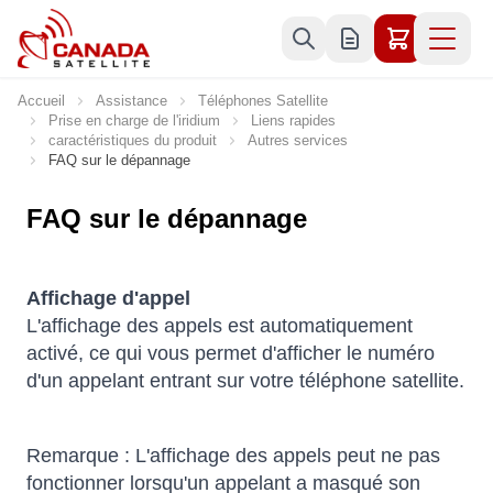
Allez au contenu
Accueil
Assistance
Téléphones Satellite
Prise en charge de l'iridium
Liens rapides
caractéristiques du produit
Autres services
FAQ sur le dépannage
FAQ sur le dépannage
Affichage d'appel
L'affichage des appels est automatiquement
activé, ce qui vous permet d'afficher le numéro
d'un appelant entrant sur votre téléphone satellite.
Remarque : L'affichage des appels peut ne pas
fonctionner lorsqu'un appelant a masqué son