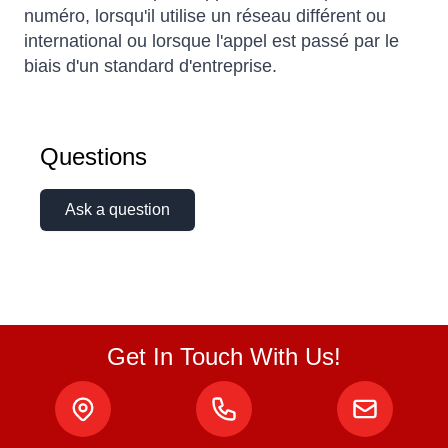
numéro, lorsqu'il utilise un réseau différent ou
international ou lorsque l'appel est passé par le
biais d'un standard d'entreprise.
Questions
Ask a question
Get In Touch With Us!