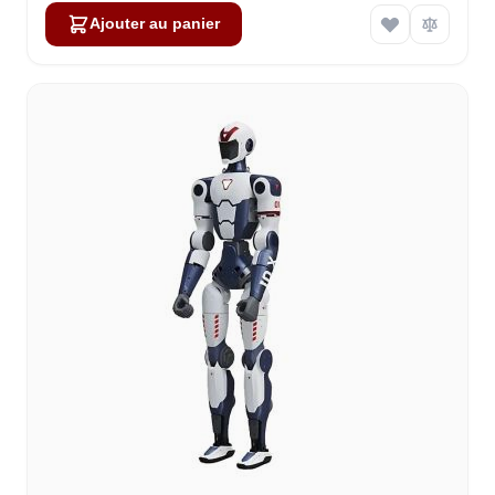
Ajouter au panier