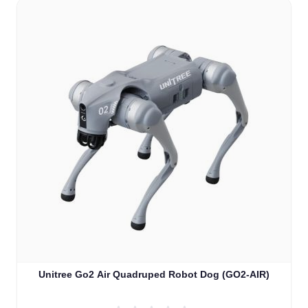
Unitree Go2 Air Quadruped Robot Dog (GO2-AIR)