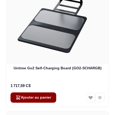
Unitree Go2 Self-Charging Board (GO2-SCHARGB)
1 717,59 C$
Ajouter au panier