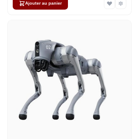
Ajouter au panier