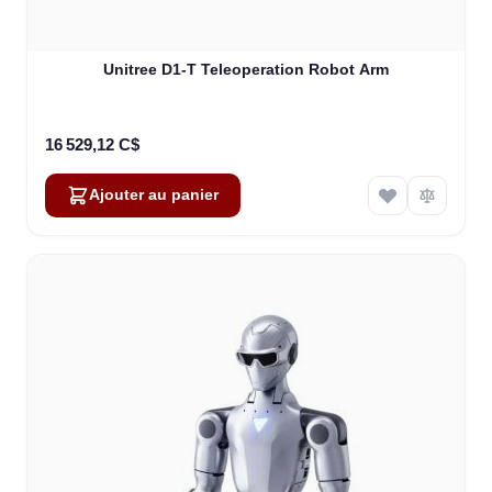
Unitree D1-T Teleoperation Robot Arm
16 529,12 C$
Ajouter au panier