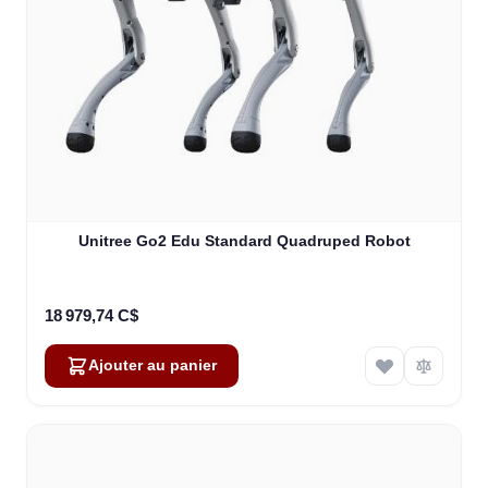
Unitree Go2 Edu Standard Quadruped Robot
18 979,74 C$
Ajouter au panier