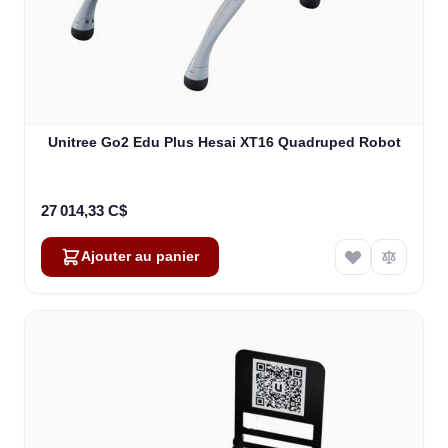
Unitree Go2 Edu Plus Hesai XT16 Quadruped Robot
27 014,33 C$
Ajouter au panier