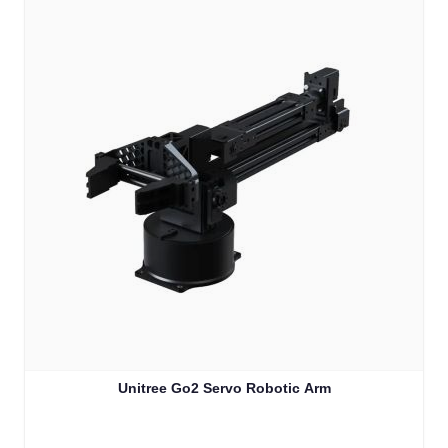
Unitree Go2 Servo Robotic Arm