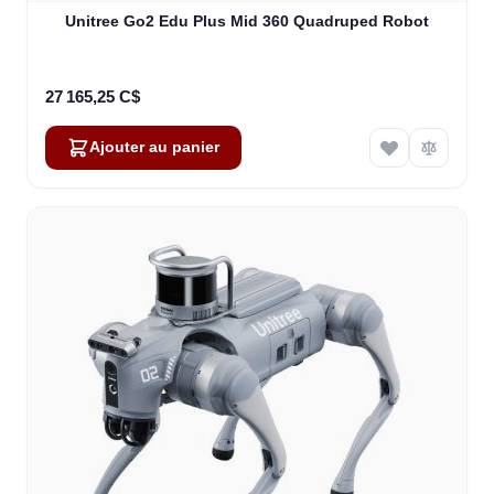
Unitree Go2 Edu Plus Mid 360 Quadruped Robot
27 165,25 C$
Ajouter au panier