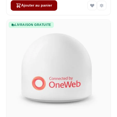
Ajouter au panier
LIVRAISON GRATUITE