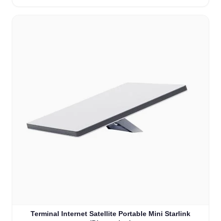
Terminal Internet Satellite Portable Mini Starlink