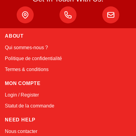
ABOUT
Linda
Qui sommes-nous ?
Online — typically replies instantly
Politique de confidentialité
Termes & conditions
MON COMPTE
Login / Register
Statut de la commande
NEED HELP
Nous contacter