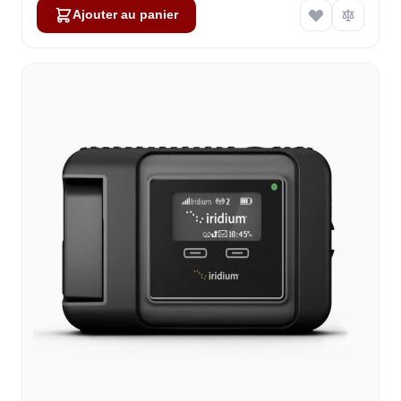
Ajouter au panier