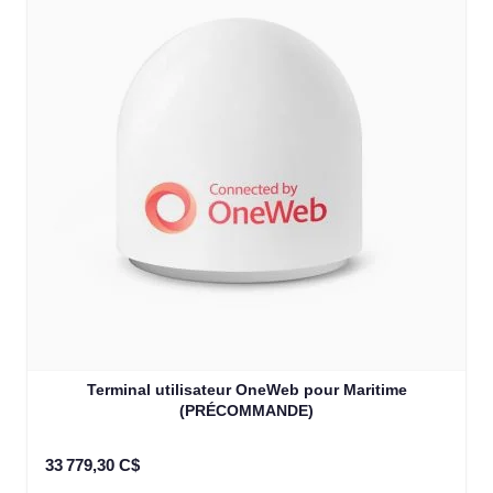
Terminal utilisateur OneWeb pour Maritime
(PRÉCOMMANDE)
33 779,30 C$