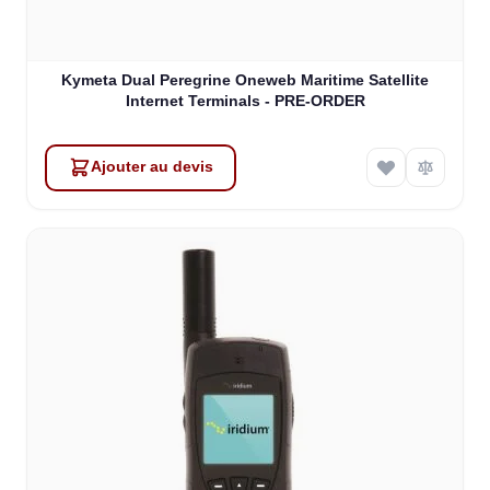
Kymeta Dual Peregrine Oneweb Maritime Satellite
Internet Terminals - PRE-ORDER
Ajouter au devis