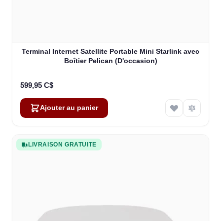
Terminal Internet Satellite Portable Mini Starlink avec
Boîtier Pelican (D'occasion)
599,95 C$
Ajouter au panier
LIVRAISON GRATUITE