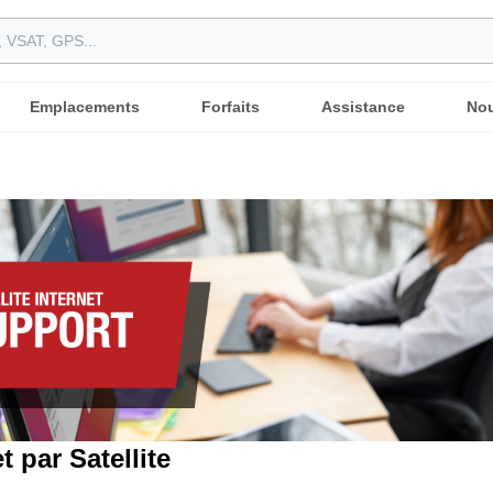
Emplacements
Forfaits
Assistance
Nou
t par Satellite