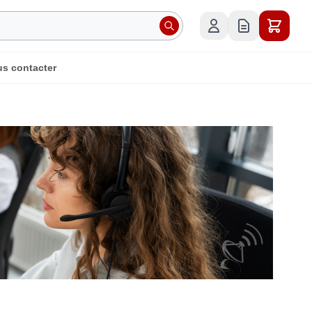
s contacter