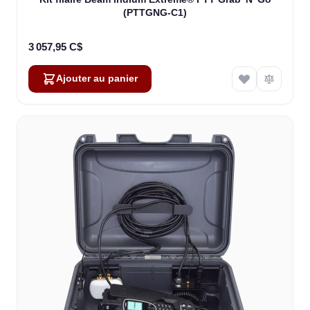
(PTTGNG-C1)
3 057,95 C$
Ajouter au panier