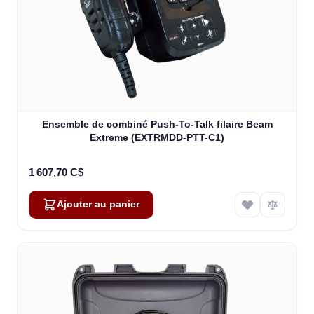
Ensemble de combiné Push-To-Talk filaire Beam
Extreme (EXTRMDD-PTT-C1)
1 607,70 C$
Ajouter au panier