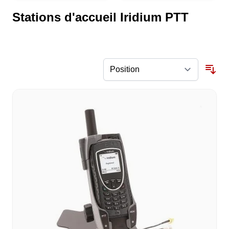
Stations d'accueil Iridium PTT