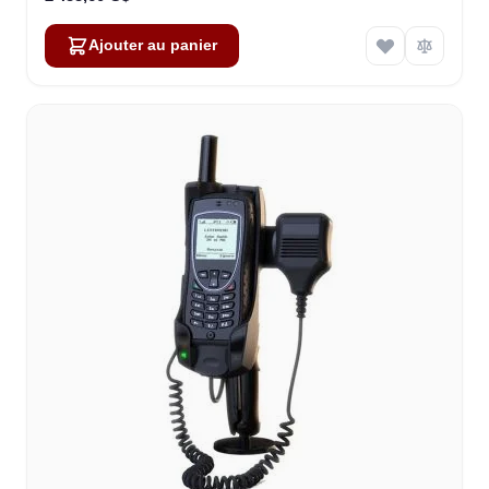
Ajouter au panier