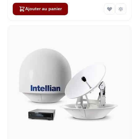
Ajouter au panier