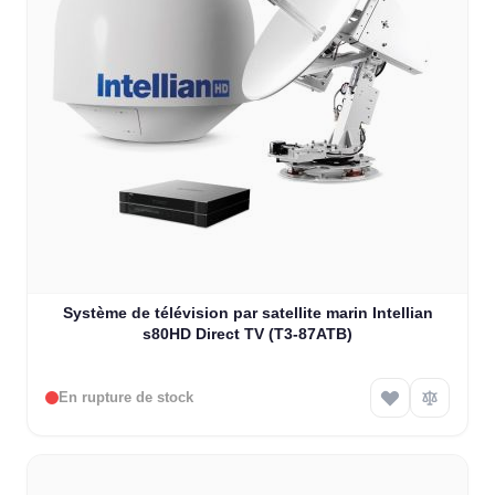
Système de télévision par satellite marin Intellian
s80HD Direct TV (T3-87ATB)
En rupture de stock