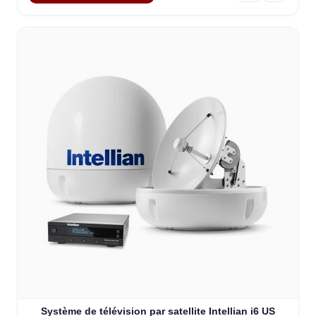
Système de télévision par satellite Intellian i6 US