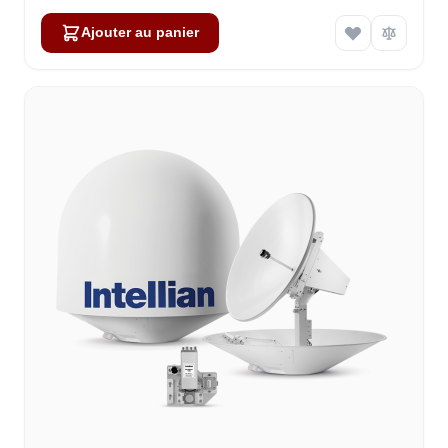
Ajouter au panier