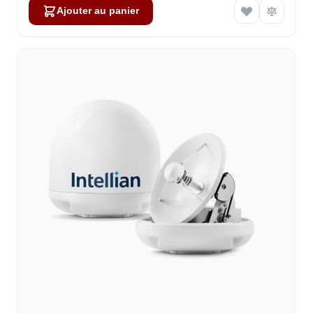
Ajouter au panier