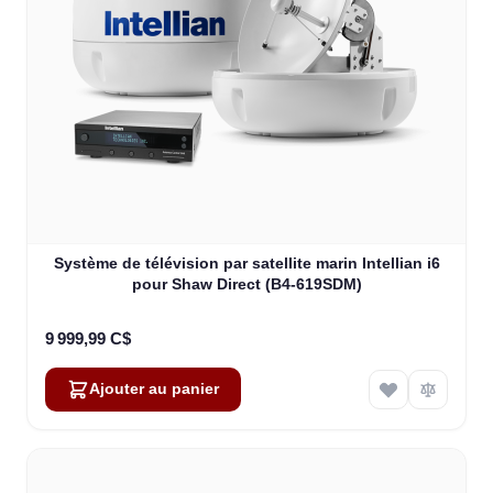
Système de télévision par satellite marin Intellian i6
pour Shaw Direct (B4-619SDM)
9 999,99 C$
Ajouter au panier