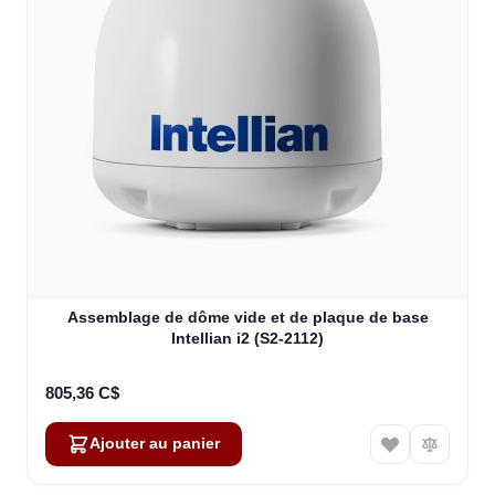
Assemblage de dôme vide et de plaque de base
Intellian i2 (S2-2112)
805,36 C$
Ajouter au panier