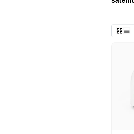
satelli