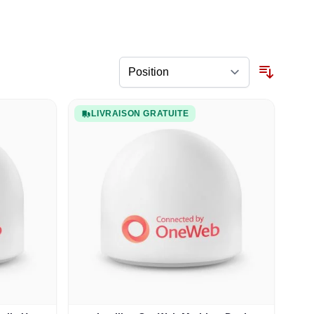
LIVRAISON GRATUITE