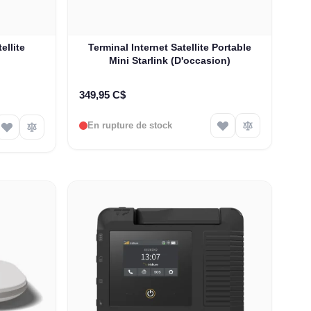
ellite
Terminal Internet Satellite Portable
Mini Starlink (D'occasion)
349,95 C$
En rupture de stock