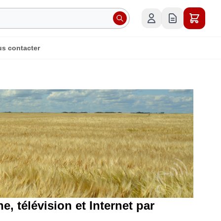
s contacter
, télévision et Internet par