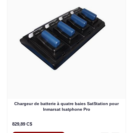
Chargeur de batterie à quatre baies SatStation pour
Inmarsat Isatphone Pro
829,89 C$