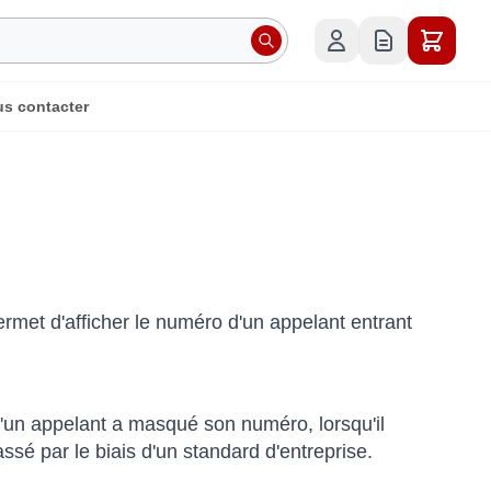
s contacter
rmet d'afficher le numéro d'un appelant entrant
'un appelant a masqué son numéro, lorsqu'il
assé par le biais d'un standard d'entreprise.