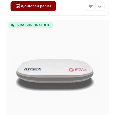
Ajouter au panier
LIVRAISON GRATUITE