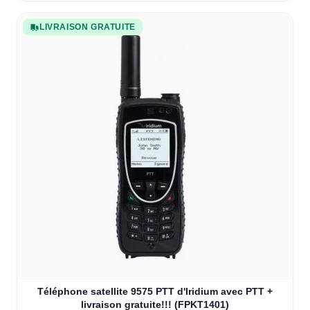
LIVRAISON GRATUITE
Téléphone satellite 9575 PTT d'Iridium avec PTT +
livraison gratuite!!! (FPKT1401)