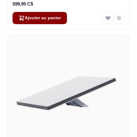
599,95 C$
Ajouter au panier