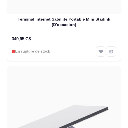
Terminal Internet Satellite Portable Mini Starlink
(D'occasion)
349,95 C$
En rupture de stock