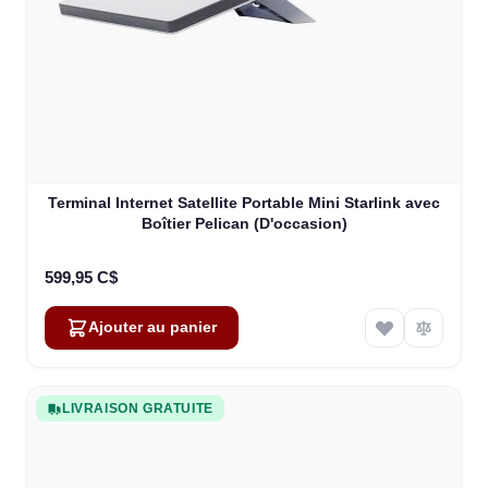
Terminal Internet Satellite Portable Mini Starlink avec
Boîtier Pelican (D'occasion)
599,95 C$
Ajouter au panier
LIVRAISON GRATUITE