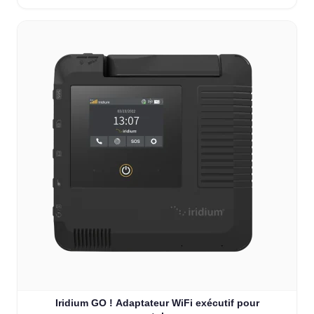
Iridium GO ! Adaptateur WiFi exécutif pour