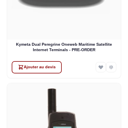
Kymeta Dual Peregrine Oneweb Maritime Satellite
Internet Terminals - PRE-ORDER
Ajouter au devis