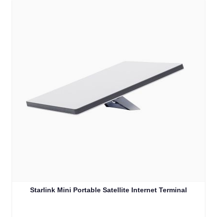
Starlink Mini Portable Satellite Internet Terminal