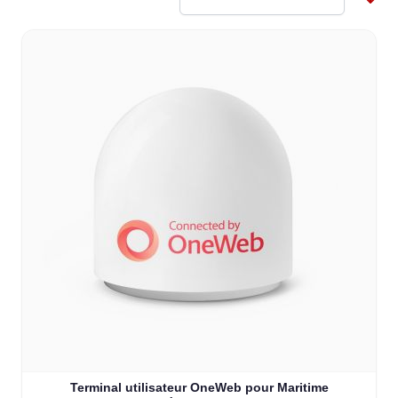
Terminal utilisateur OneWeb pour Maritime