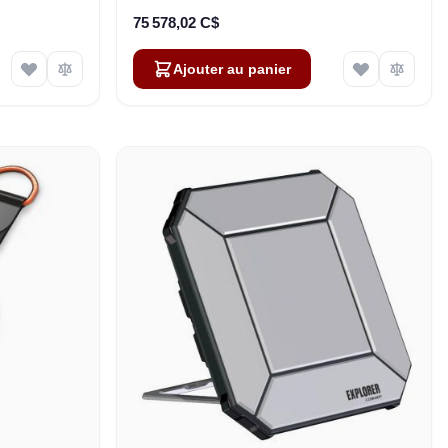
75 578,02 C$
Ajouter au panier