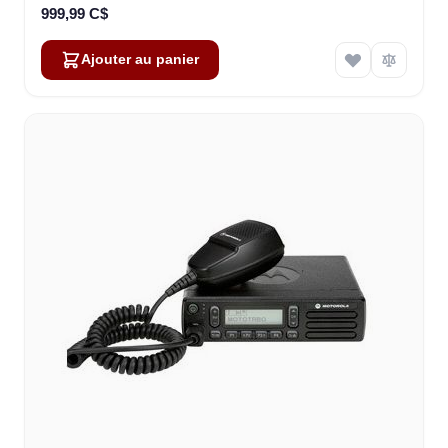
999,99 C$
Ajouter au panier