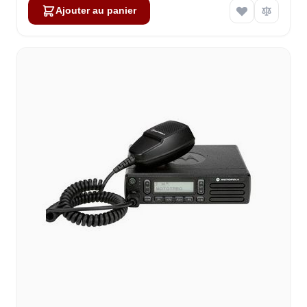
Ajouter au panier