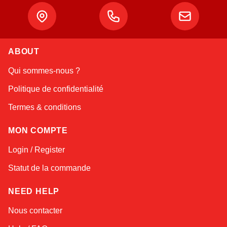
ABOUT
Linda
Qui sommes-nous ?
Online — typically replies instantly
Politique de confidentialité
Termes & conditions
MON COMPTE
Login / Register
Statut de la commande
NEED HELP
Nous contacter