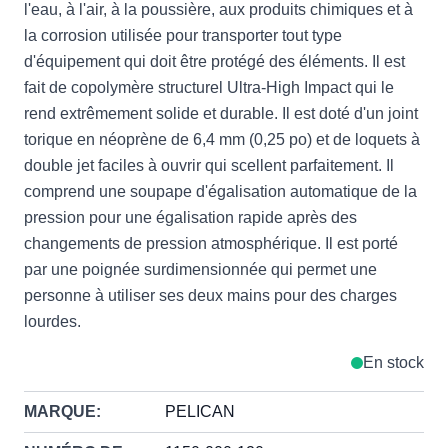
l'eau, à l'air, à la poussière, aux produits chimiques et à
la corrosion utilisée pour transporter tout type
d'équipement qui doit être protégé des éléments. Il est
fait de copolymère structurel Ultra-High Impact qui le
rend extrêmement solide et durable. Il est doté d'un joint
torique en néoprène de 6,4 mm (0,25 po) et de loquets à
double jet faciles à ouvrir qui scellent parfaitement. Il
comprend une soupape d'égalisation automatique de la
pression pour une égalisation rapide après des
changements de pression atmosphérique. Il est porté
par une poignée surdimensionnée qui permet une
personne à utiliser ses deux mains pour des charges
lourdes.
En stock
MARQUE:
PELICAN