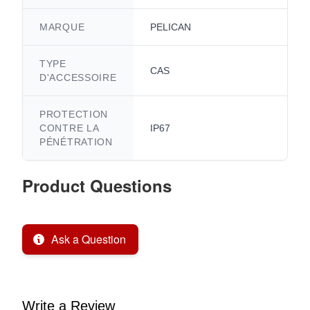
MARQUE
PELICAN
TYPE
CAS
D'ACCESSOIRE
PROTECTION
CONTRE LA
IP67
PÉNÉTRATION
Product Questions
Ask a Question
Write a Review