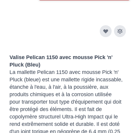
Valise Pelican 1150 avec mousse Pick 'n'
Pluck (Bleu)
La mallette Pelican 1150 avec mousse Pick 'n'
Pluck (bleue) est une mallette rigide incassable,
étanche à l'eau, à l'air, à la poussière, aux
produits chimiques et à la corrosion utilisée
pour transporter tout type d'équipement qui doit
être protégé des éléments. Il est fait de
copolymère structurel Ultra-High Impact qui le
rend extrêmement solide et durable. Il est doté
d'un joint torique en néoprène de 6,4 mm (0,25