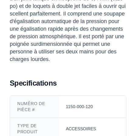
po) et de loquets à double jet faciles à ouvrir qui
scellent parfaitement. Il comprend une soupape
d'égalisation automatique de la pression pour
une égalisation rapide après des changements
de pression atmosphérique. Il est porté par une
poignée surdimensionnée qui permet une
personne à utiliser ses deux mains pour des
charges lourdes.
Specifications
NUMÉRO DE
1150-000-120
PIÈCE #
TYPE DE
ACCESSOIRES
PRODUIT