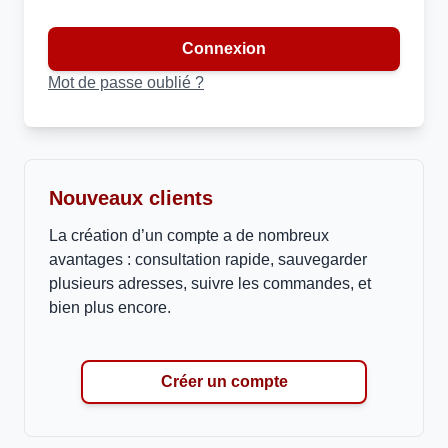
Connexion
Mot de passe oublié ?
Nouveaux clients
La création d’un compte a de nombreux
avantages : consultation rapide, sauvegarder
plusieurs adresses, suivre les commandes, et
bien plus encore.
Créer un compte