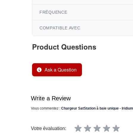
FRÉQUENCE
COMPATIBLE AVEC
Product Questions
Ask a Question
Write a Review
Vous commentez :
Chargeur SatStation à baie unique - Iridiu
Votre évaluation: