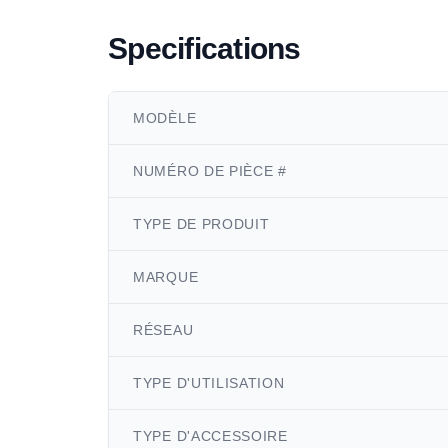
Specifications
MODÈLE
NUMÉRO DE PIÈCE #
TYPE DE PRODUIT
MARQUE
RÉSEAU
TYPE D'UTILISATION
TYPE D'ACCESSOIRE