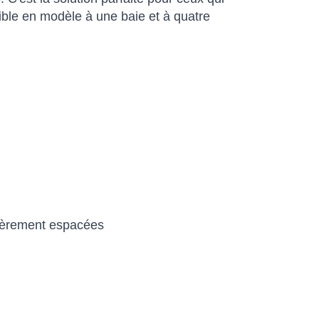
ible en modèle à une baie et à quatre
lièrement espacées