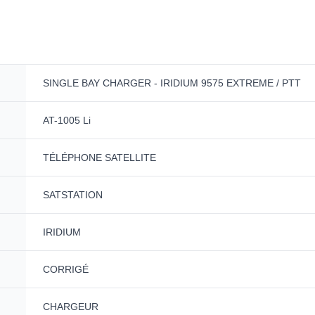
SINGLE BAY CHARGER - IRIDIUM 9575 EXTREME / PTT
AT-1005 Li
TÉLÉPHONE SATELLITE
SATSTATION
IRIDIUM
CORRIGÉ
CHARGEUR