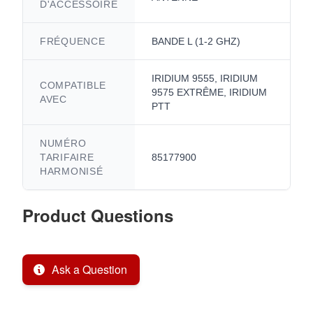
D'ACCESSOIRE
FRÉQUENCE
BANDE L (1-2 GHZ)
IRIDIUM 9555, IRIDIUM
COMPATIBLE
9575 EXTRÊME, IRIDIUM
AVEC
PTT
NUMÉRO
TARIFAIRE
85177900
HARMONISÉ
Product Questions
Ask a Question