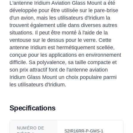
L'antenne Iridium Aviation Glass Mount a été
développée pour être utilisée sur le pare-brise
d'un avion, mais les utilisateurs d'Iridium la
trouvent également utile dans diverses autres
situations. Il peut être monté à l'aide de la
ventouse sur le dessus pour le verre. Cette
antenne Iridium est hermétiquement scellée,
conçue pour les applications en environnement
difficile. Sa polyvalence, sa taille compacte et
son prix attractif font de l'antenne aviation
Iridium Glass Mount un choix populaire parmi
les utilisateurs d'Iridium.
Specifications
NUMÉRO DE
S2IR16RR-P-GMS-1