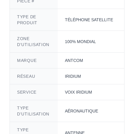
PIÈCE #
TYPE DE
TÉLÉPHONE SATELLITE
PRODUIT
ZONE
100% MONDIAL
D'UTILISATION
MARQUE
ANTCOM
RÉSEAU
IRIDIUM
SERVICE
VOIX IRIDIUM
TYPE
AÉRONAUTIQUE
D'UTILISATION
TYPE
ANTENNE